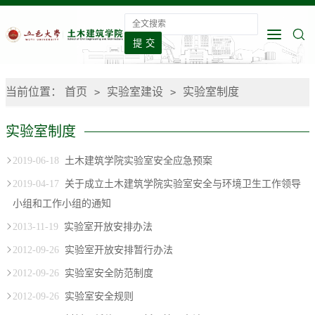
当前位置：
首页
实验室建设
实验室制度
>
>
实验室制度
2019-06-18
土木建筑学院实验室安全应急预案
2019-04-17
关于成立土木建筑学院实验室安全与环境卫生工作领导
小组和工作小组的通知
2013-11-19
实验室开放安排办法
2012-09-26
实验室开放安排暂行办法
2012-09-26
实验室安全防范制度
2012-09-26
实验室安全规则