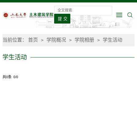
当前位置：
首页
学院概况
学院相册
学生活动
>
>
>
学生活动
共0条 0/0