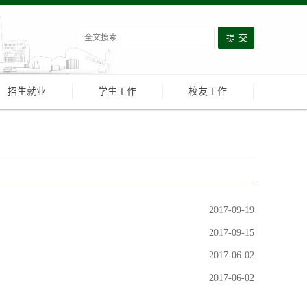
招生就业
学生工作
校友工作
2017-09-19
2017-09-15
2017-06-02
2017-06-02