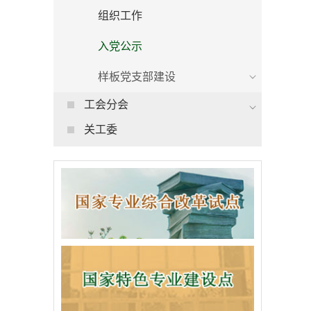
组织工作
入党公示
样板党支部建设
工会分会
关工委