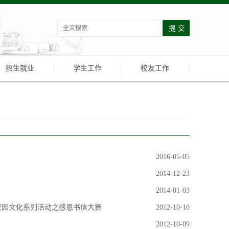
招生就业
学生工作
校友工作
2016-05-05
2014-12-23
2014-01-03
校园文化系列活动之感恩书信大赛
2012-10-10
2012-10-09