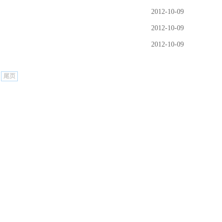
2012-10-09
2012-10-09
2012-10-09
尾页