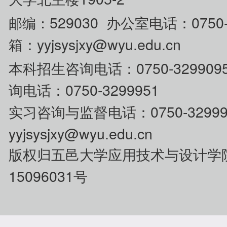
529030 办公室电话：0750
邮编：
箱：yyjsysjxy@wyu.edu.cn
0750-329
本科招生咨
询电话：
询电话：0750-3299951
0750-32
实习咨询与监督电话：
yyjsysjxy@wyu.edu.cn
版权归五邑大学应用技术与设计学
15096031号