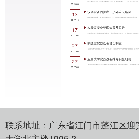
2019-06
仪器设备的报废、损坏丢失赔偿
13
2017-12
实验室安全管理体系及职责
17
2017-08
实验室仪器设备管理制度
27
2017-05
五邑大学仪器设备维修实施细则
27
2017-05
联系地址：广东省江门市蓬江区迎
大学北主楼1905-2