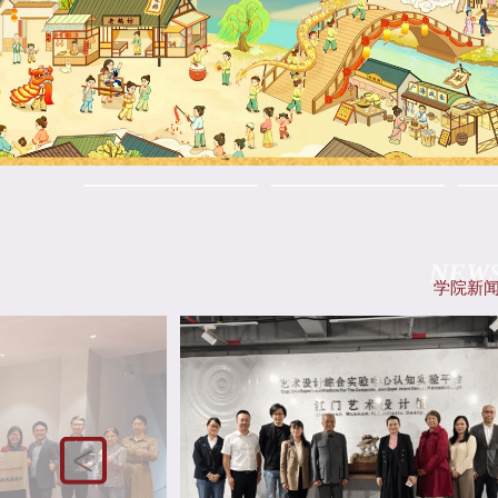
NEW
学院新