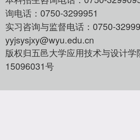
询电话：0750-3299951
0750-32
实习咨询与监督电话：
yyjsysjxy@wyu.edu.cn
版权归五邑大学应用技术与设计学
15096031号