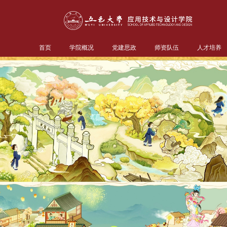
首页
学院概况
党建思政
师资队伍
人才培养