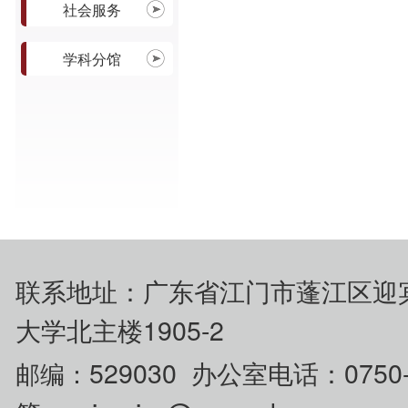
社会服务
学科分馆
联系地址：广东省江门市蓬江区迎
大学北主楼1905-2
529030 办公室电话：0750
邮编：