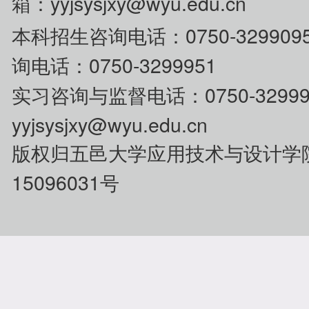
箱：yyjsysjxy@wyu.edu.cn
0750-329
本科招生咨
询电话：
询电话：0750-3299951
0750-32
实习咨询与监督电话：
yyjsysjxy@wyu.edu.cn
版权归五邑大学应用技术与设计学
15096031号