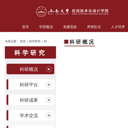
首页
学院概况
党建思政
师资队伍
人才培养
科研概况
当前位置：
首页
>
科学研究
>
科研概况
科学研究
科研概况
科研平台
科研成果
学术交流