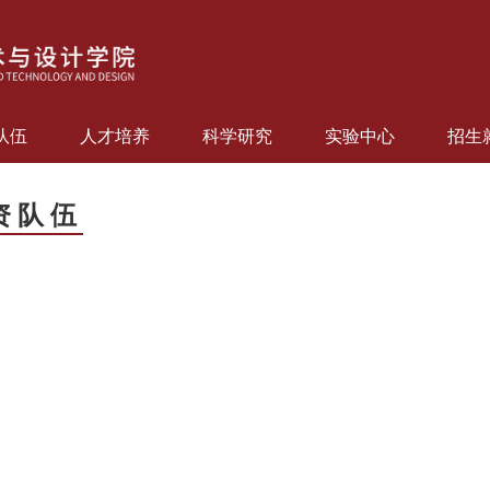
队伍
人才培养
科学研究
实验中心
招生
资队伍