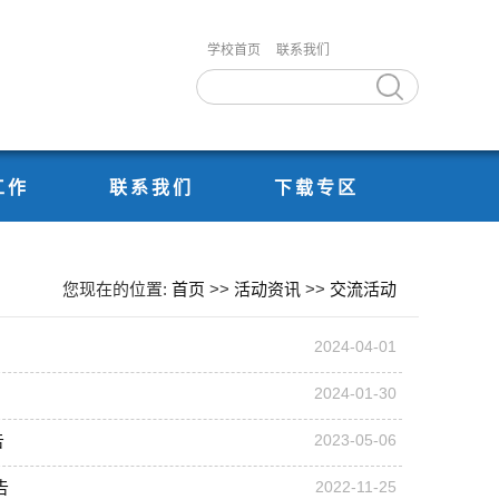
学校首页
联系我们
工作
联系我们
下载专区
您现在的位置:
首页
>>
活动资讯
>>
交流活动
2024-04-01
2024-01-30
告
2023-05-06
告
2022-11-25