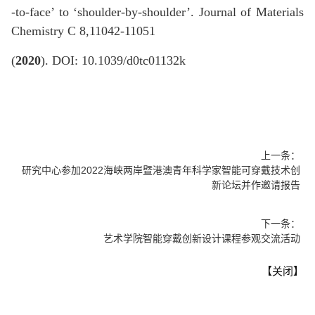
-to-face’ to ‘shoulder-by-shoulder’.
Journal of Materials
Chemistry C
8,11042-11051
(
2020
). DOI: 10.1039/d0tc01132k
上一条：
研究中心参加2022海峡两岸暨港澳青年科学家智能可穿戴技术创
新论坛并作邀请报告
下一条：
艺术学院智能穿戴创新设计课程参观交流活动
【关闭】