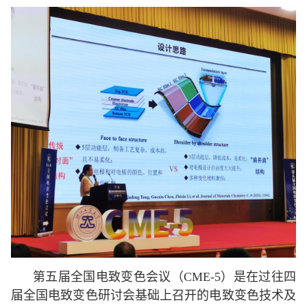
第五届全国电致变色会议（
CME-5
）是在过往四
届全国电致变色研讨会基础上召开的电致变色技术及