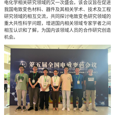
电化学相关研究领域的又一次盛会。该会议旨在促进
我国电致变色材料、器件及其相关学术、技术及工程
研究领域的相互交流，共同探讨电致变色研究领域的
重大共性科学问题，增进国内相关领域专家学者之间
相互认识和了解，为国内该领域人员的合作研究创造
机会。