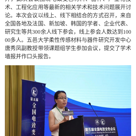
术、工程化应用等最新的相关学术和技术问题展开讨
论。本次会议以线上、线下相结合的方式召开，来自
全国各地及法国、新加坡、韩国的学者、企业代表、
研究生等共
300
余人线下参会，线上参会人数达到
100
00
多人。五邑大学柔性传感材料与器件研究开发中心
唐秀凤副教授带领课题组学生参加会议，提交了学术
墙报并作口头报告。