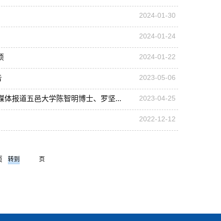
2024-01-30
2024-01-24
项
2024-01-22
告
2023-05-06
技新闻媒体报道五邑大学陈智明博士、罗坚...
2023-04-25
2022-12-12
页
页