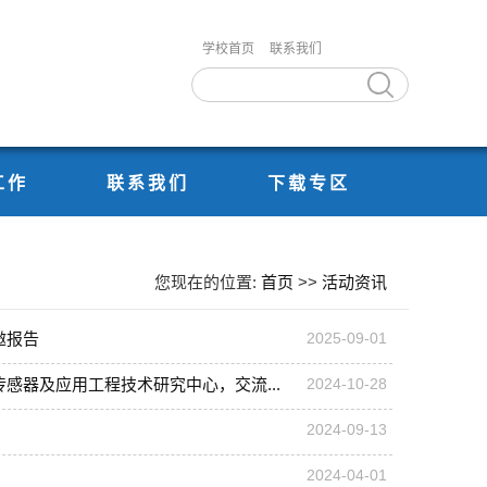
学校首页
联系我们
工作
联系我们
下载专区
您现在的位置:
首页
>>
活动资讯
邀报告
2025-09-01
器及应用工程技术研究中心，交流...
2024-10-28
2024-09-13
2024-04-01