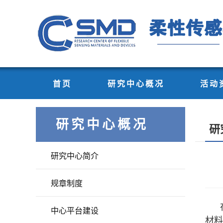
首页
研究中心概况
活动
研究中心概况
研
研究中心简介
规章制度
中心平台建设
材料