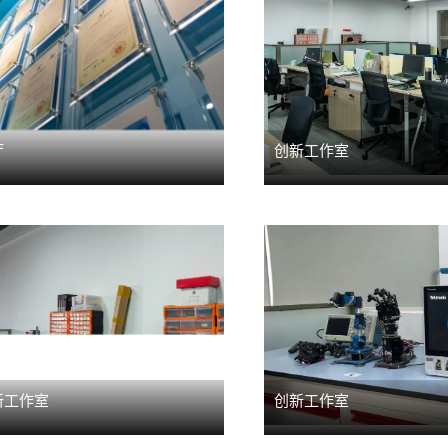
厅
创新工作室
新工作室
创新工作室