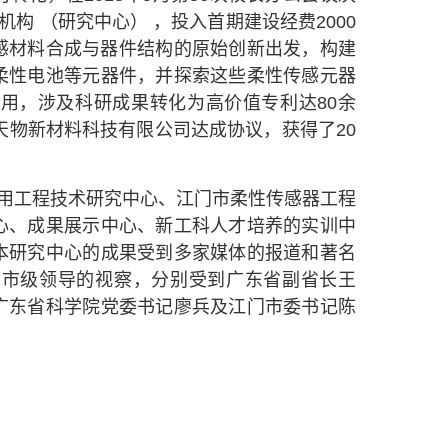
构 （研究中心） ，投入首期建设经费2000
传感材料合成与器件结构的原始创新出发，构建
柔性电池等元器件，并探索这些柔性传感元器
用，涉及科研成果转化为高价值专利达80余
天物新材料科技有限公司达成协议，获得了20
用工程技术研究中心、江门市柔性传感器工程
心、成果展示中心、新工科人才培养的实训中
本研究中心的成果受到多家媒体的报道和著名
省市级领导的视察，分别受到广东省副省长王
广东省科学院党委书记廖兵及江门市委书记陈