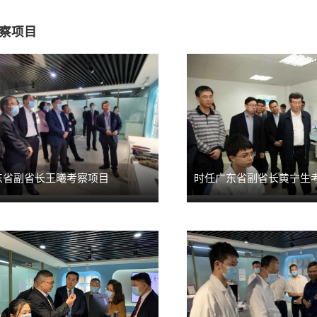
察项目
东省副省长王曦考察项目
时任广东省副省长黄宁生