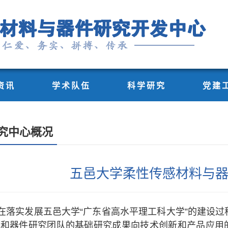
资讯
学术队伍
科学研究
党建
究中心概况
五邑大学柔性传感材料与
在落实发展五邑大学“广东省高水平理工科大学”的建设
和器件研究团队的基础研究成果向技术创新和产品应用的转