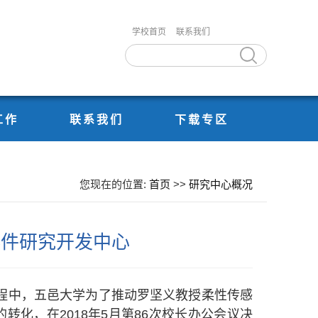
学校首页
联系我们
工作
联系我们
下载专区
您现在的位置:
首页
>>
研究中心概况
器件研究开发中心
过程中，五邑大学为了推动罗坚义教授柔性传感
化，在2018年5月第86次校长办公会议决