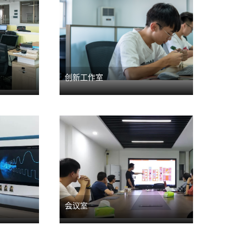
创新工作室
会议室