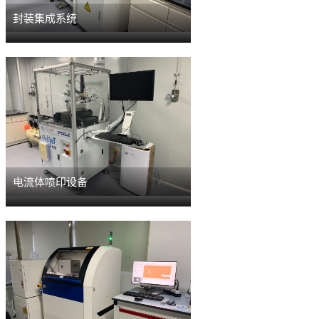
封装集成系统
电流体喷印设备