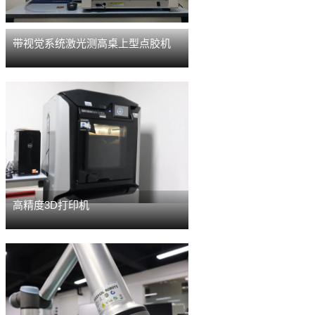
带视觉系统激光测高桌上型点胶机
高精度3D打印机