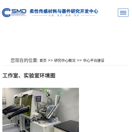
您现在的位置:
>>
>>
首页
研究中心概况
中心平台建设
工作室、实验室环境图