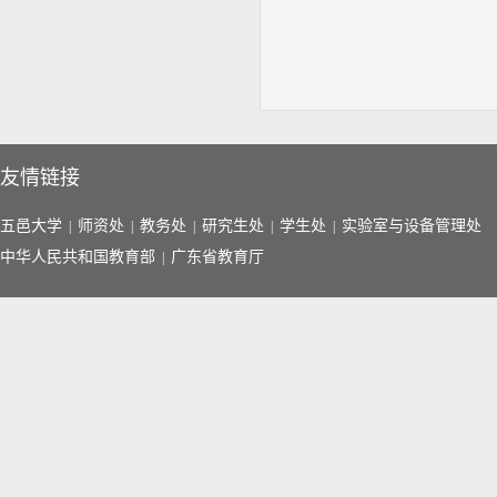
友情链接
五邑大学
师资处
教务处
研究生处
学生处
实验室与设备管理处
|
|
|
|
|
中华人民共和国教育部
广东省教育厅
|