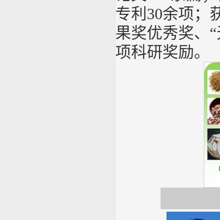
专利30余项
果奖优秀奖、
项科研奖励。