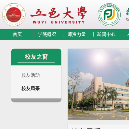
首页
学院概况
师资力量
新闻中心
校友之窗
校友活动
校友风采