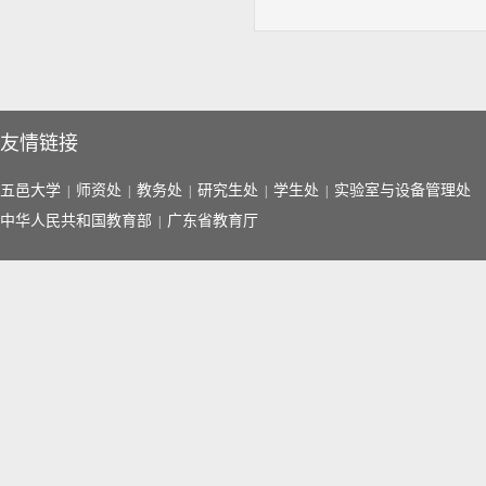
友情链接
五邑大学
师资处
教务处
研究生处
学生处
实验室与设备管理处
|
|
|
|
|
中华人民共和国教育部
广东省教育厅
|