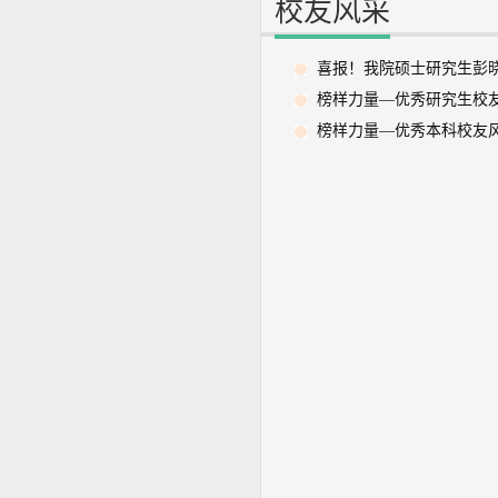
校友风采
喜报！我院硕士研究生彭
榜样力量—优秀研究生校
榜样力量—优秀本科校友