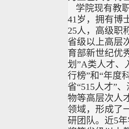
学院现有教职
41岁，拥有博
25人，高级职
省级以上高层次
育部新世纪优
划”A类人才、
行榜”和“年度
省“515人才
物等高层次人
领域，形成了
研团队。近5