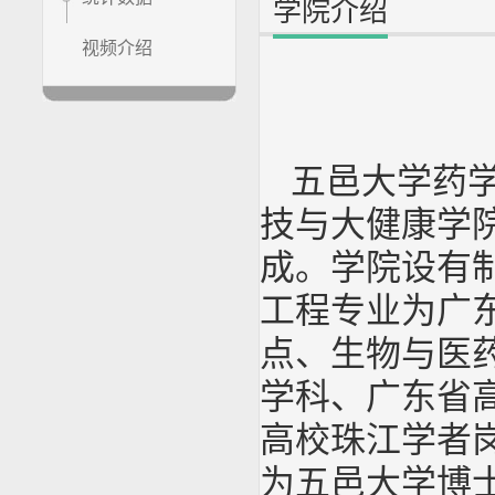
学院介绍
视频介绍
五邑大学药学
技与大健康学
成。学院设有
工程专业为广
点、生物与医
学科、广东省
高校珠江学者
为五邑大学博