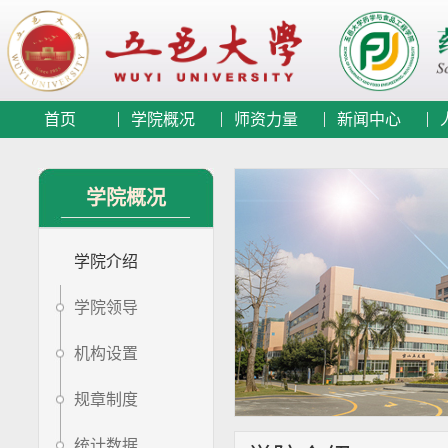
首页
学院概况
师资力量
新闻中心
学院概况
学院介绍
学院领导
机构设置
规章制度
统计数据