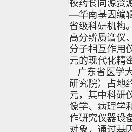
校药食同源资
—华南基因编
省级科研机构。
高分辨质谱仪
分子相互作用
元的现代化精
广东省医学
研究院）占地约
元，其中科研仪
像学、病理学
作研究仪器设
对象，通过基