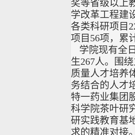
奖等省级以上
学改革工程建
各类科研项目2
项目56项，累
学院现有全日
生267人。围
质量人才培养
务结合的人才
特一药业集团
科学院茶叶研
研实践教育基地
求的精准对接