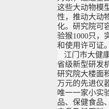
这些大动物模
性，推动大动
化。研究院可容
验猴1000只
和使用许可证
江门市大健
省级新型研发机
研究院大楼面积
万元的先进仪
唯一一家小实
品、保健食品