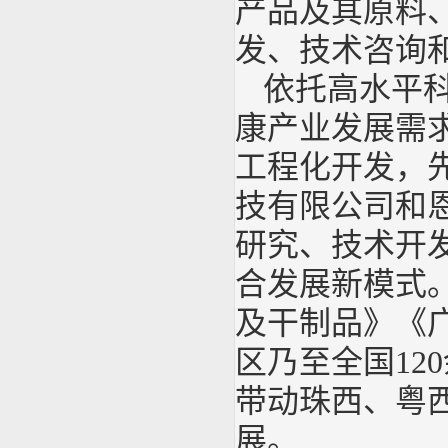
产品及其原料
发、技术咨询
依托高水平
康产业发展需
工程化开发，
技有限公司和
研究、技术开
合发展新模式
及干制品》《
区乃至全国12
带动珠西、粤
展。