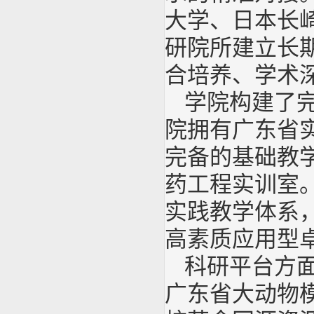
大学、日本长
研院所建立长
合培养、学术
学院构建了
院拥有广东省实
完备的基础教
药工程实训室
实践教学体系
高素质应用型
科研平台方
广东省大动物