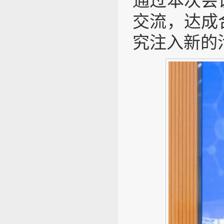
通过本次会
交流，达成
究注入新的