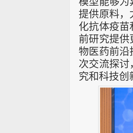
模型能够为
提供原料，
化抗体疫苗
前研究提供
物医药前沿
次交流探讨
究和科技创