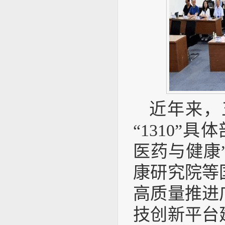
近年来，
“1310
医药与健康
康研究院等
高质量推进
技创新平台