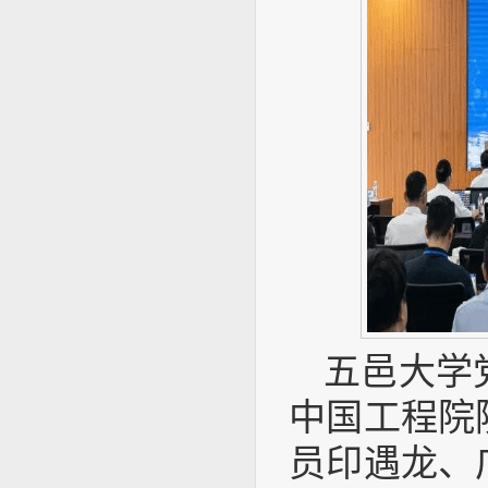
五邑大学
中国工程院
员印遇龙、