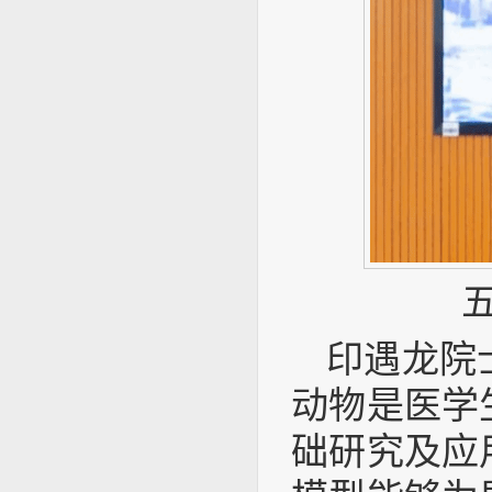
印遇龙院
动物是医学
础研究及应