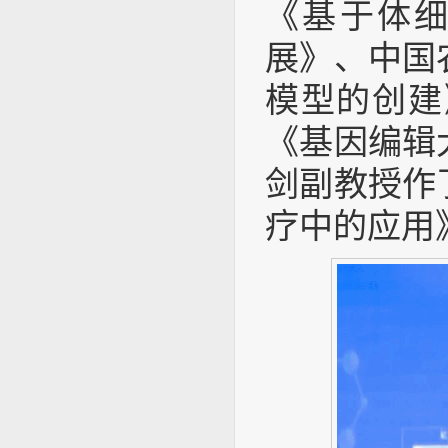
《基于体
展》、中国
模型的创建
《基因编辑
剑副教授作
疗中的应用