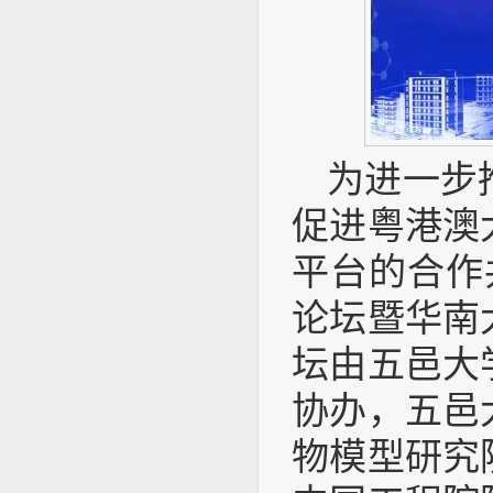
为进一步
促进粤港澳
平台的合作
论坛暨华南
坛由五邑大
协办，五邑
物模型研究