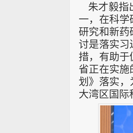
朱才毅指
一，在科学
研究和新药
讨是落实习
措，有助于
省正在实施
划》落实，
大湾区国际