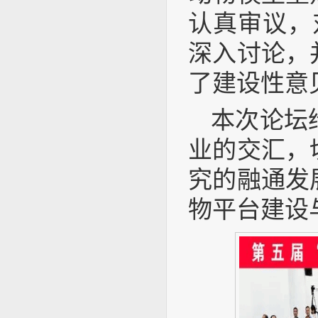
认真审议，
深入讨论，
了建设性意
本次论坛
业的交汇，
究的融通发
物平台建设