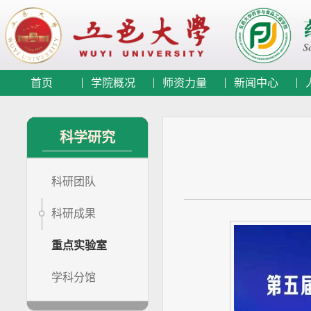
首页
学院概况
师资力量
新闻中心
科学研究
科研团队
科研成果
重点实验室
学科分馆