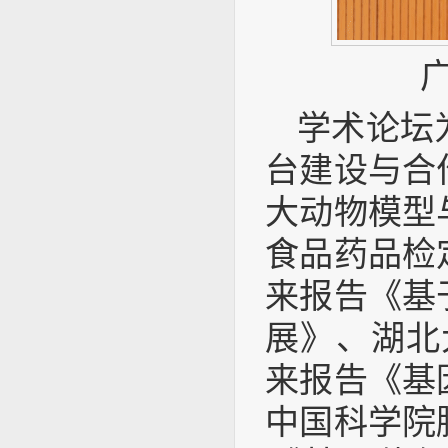
学术论坛
台建设与合
大动物模型
食品药品检
来报告《基
展》、湖北
来报告《基
中国科学院