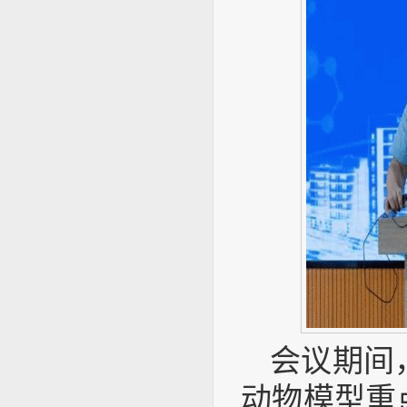
会议期间
动物模型重