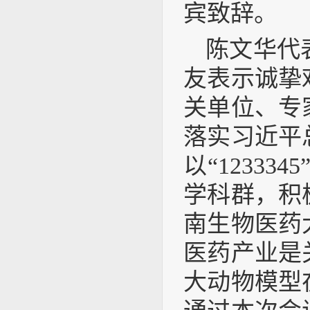
宾致辞。
陈文华代
友表示诚挚
关单位、专
落实习近平
以“1233
学科群，积
南生物医药
医药产业是
大动物模型