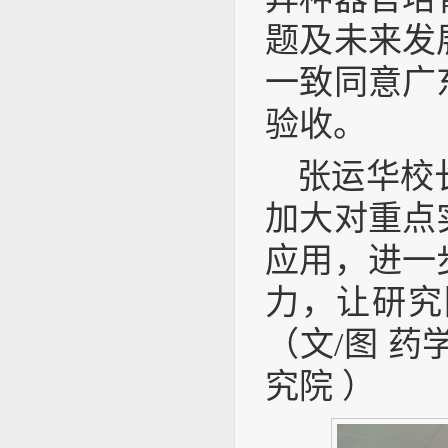
题及未来发
一致同意广
验收。
张运华校
加大对重点
应用，进一
力，让研究
（文/图 
究院 ）