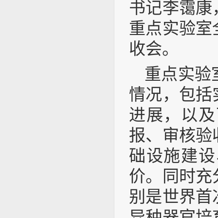
书记李霭康
重点实验室
收会。
重点实验
情况，包括
进展，以及
报、审核验
础设施建设
价。同时充
别是世界首
异种器官培