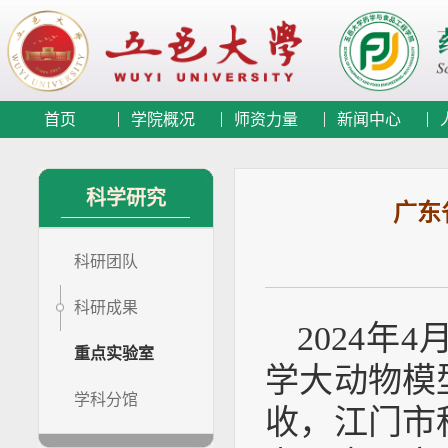
首页
学院概况
师资力量
新闻中心
科学研究
广东
科研团队
科研成果
2024
重点实验室
学大动物模
学科分馆
收，江门市