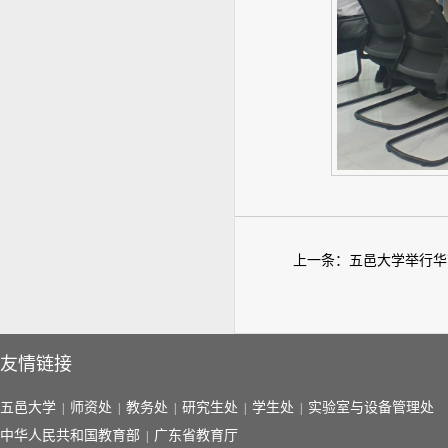
上一条：
五邑大学举行华
友情链接
五邑大学
师资处
教务处
研究生处
学生处
实验室与设备管理处
|
|
|
|
|
中华人民共和国教育部
广东省教育厅
|