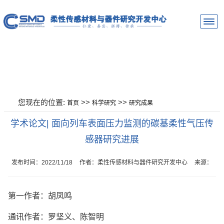
您现在的位置:
>>
>>
首页
科学研究
研究成果
学术论文| 面向列车表面压力监测的碳基柔性气压传
感器研究进展
发布时间：2022/11/18
作者：柔性传感材料与器件研究开发中心
来源：
第一作者：胡凤鸣
通讯作者：罗坚义、陈智明