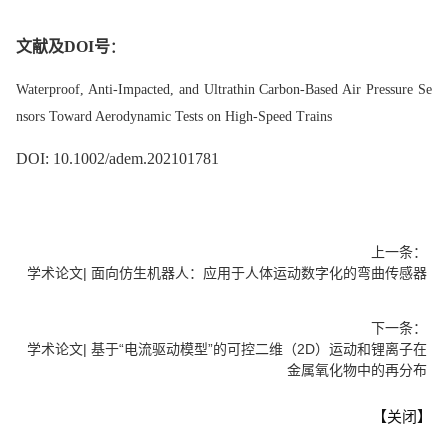
文献及DOI号
：
W
aterproof, Anti-Impacted, and Ultrathin Carbon-Based Air Pressure Se
nsors Toward Aerodynamic Tests on High-Speed Trains
DOI: 10.1002/adem.202101781
上一条：
学术论文| 面向仿生机器人：应用于人体运动数字化的弯曲传感器
下一条：
学术论文| 基于“电流驱动模型”的可控二维（2D）运动和锂离子在
金属氧化物中的再分布
【关闭】