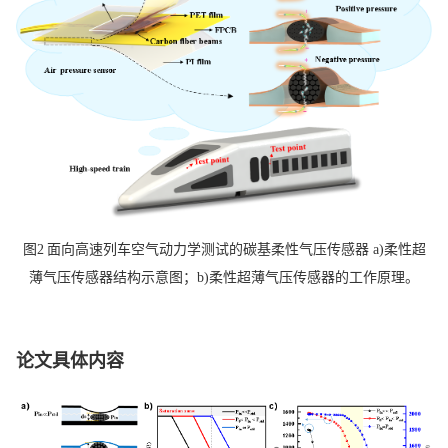
图
2
面向高速列车空气动力学测试的碳基柔性气压传感器
a)
柔性超
薄气压传感器结构示意图；
b)
柔性超薄气压传感器的工作原理。
论文具体内容