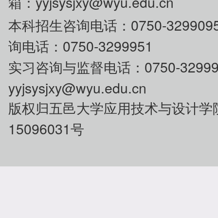
箱：yyjsysjxy@wyu.edu.cn
0750-329
本科招生咨
询电话：
询电话：0750-3299951
0750-32
实习咨询与监督电话：
yyjsysjxy@wyu.edu.cn
版权归五邑大学应用技术与设计学
15096031号