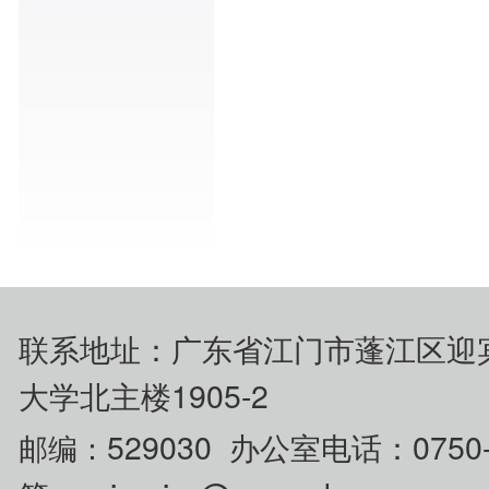
联系地址：广东省江门市蓬江区迎
大学北主楼1905-2
529030 办公室电话：0750
邮编：