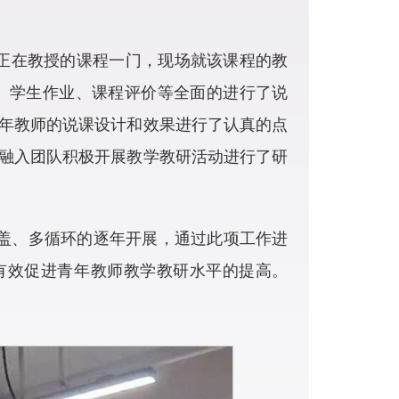
正在教授的课程一门，现场就该课程的教
、学生作业、课程评价等全面的进行了说
年教师的说课设计和效果进行了认真的点
融入团队积极开展教学教研活动进行了研
覆盖、多循环的逐年开展，通过此项工作进
有效促进青年教师教学教研水平的提高。