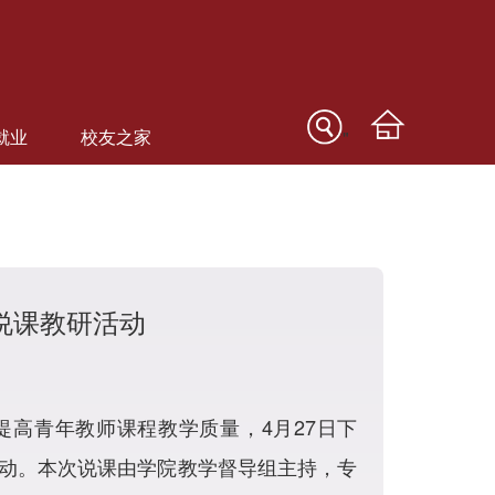
就业
校友之家
"
说课教研活动
高青年教师课程教学质量，4月27日下
动。本次说课由学院教学督导组主持，专