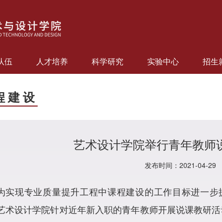
队伍
人才培养
科学研究
实验中心
招生
程建设
艺术设计学院举行青年教师
发布时间：2021-04-29
为实现专业质量提升工程中课程建设的工作目标进一步提
艺术设计学院针对近年新入职的青年教师开展说课教研活