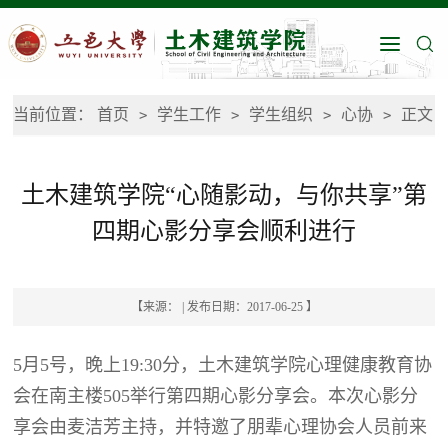
当前位置：
首页
学生工作
学生组织
心协
正文
>
>
>
>
土木建筑学院“心随影动，与你共享”第
四期心影分享会顺利进行
【来源： | 发布日期：2017-06-25 】
5月5号，晚上19:30分，土木建筑学院心理健康教育协
会在南主楼505举行第四期心影分享会。本次心影分
享会由麦洁芳主持，并特邀了朋辈心理协会人员前来