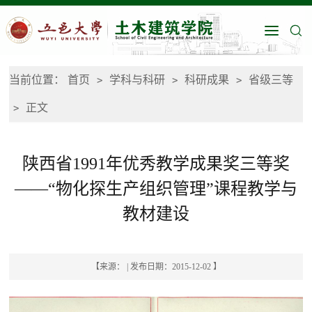
当前位置：
首页
学科与科研
科研成果
省级三等
>
>
>
正文
>
陕西省1991年优秀教学成果奖三等奖
——“物化探生产组织管理”课程教学与
教材建设
【来源： | 发布日期：2015-12-02 】