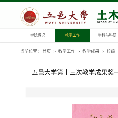
学院概况
教学工作
学科与科研
当前位置：
首页
教学工作
教学成果
校级
>
>
>
五邑大学第十三次教学成果奖