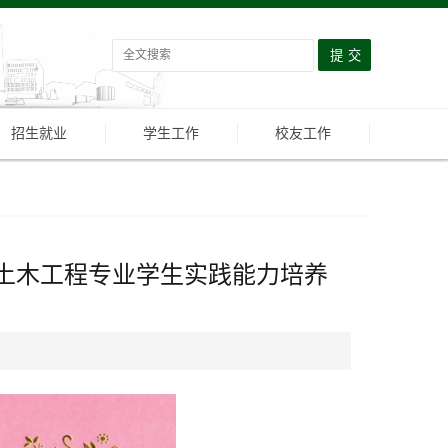
招生就业
学生工作
校友工作
土木工程专业学生实践能力培养