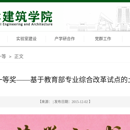
实验室建设
产学研合作
党群工作
一等
正文
>
一等奖——基于教育部专业综合改革试点的
【来源： | 发布日期：2015-12-02 】