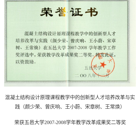
混凝土结构设计原理课程教学中的创新型人才培养改革与实
践（颜少荣、曾庆响、王小蔚、宋章树、王常焕）
荣获五邑大学2007-2008学年教学改革成果奖二等奖