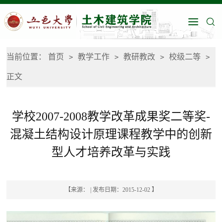
当前位置：
首页
教学工作
教研教改
校级二等
>
>
>
>
正文
学校2007-2008教学改革成果奖二等奖-
混凝土结构设计原理课程教学中的创新
型人才培养改革与实践
【来源： | 发布日期：2015-12-02 】