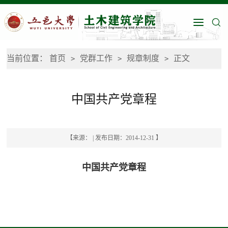
当前位置：
首页
党群工作
规章制度
正文
>
>
>
中国共产党章程
【来源： | 发布日期：2014-12-31 】
中国共产党章程