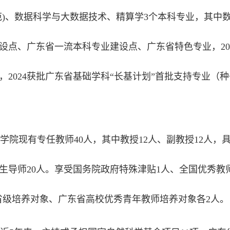
范)、数据科学与大数据技术、精算学3个本科专业，其中
设点、广东省一流本科专业建设点、广东省特色专业，20
，2024获批广东省基础学科“长基计划”首批支持专业
。
学院现有专任教师40人，其中教授12人、副教授12人，
生导师20人。享受国务院政府特殊津贴1人、全国优秀教
省级培养对象、广东省高校优秀青年教师培养对象各2人。