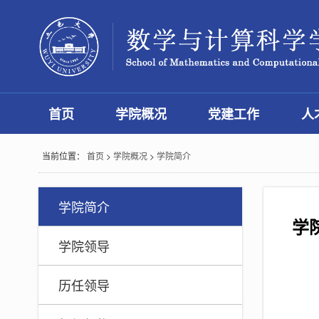
首页
学院概况
党建工作
人
当前位置：
首页
>
学院概况
>
学院简介
学院简介
学
学院领导
历任领导