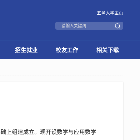
五邑大学主页
招生就业
校友工作
相关下载
的基础上组建成立。现开设数学与应用数学