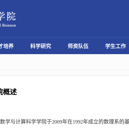
才培养
科学研究
师资队伍
学生工作
院概述
数学与计算科学学院于2009年在1992年成立的数理系