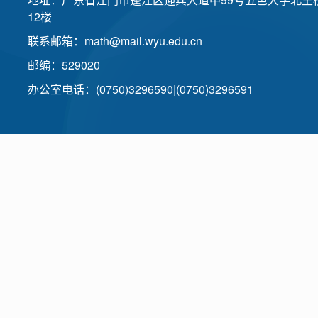
12楼
联系邮箱：math@mail.wyu.edu.cn
邮编：529020
办公室电话：(0750)3296590|(0750)3296591