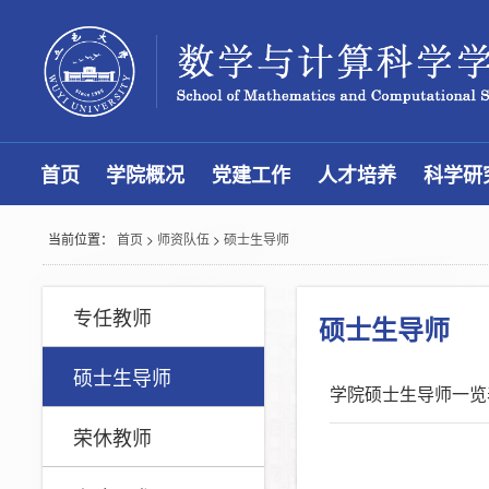
首页
学院概况
党建工作
人才培养
科学研
当前位置：
首页
>
师资队伍
>
硕士生导师
专任教师
硕士生导师
硕士生导师
学院硕士生导师一览
荣休教师