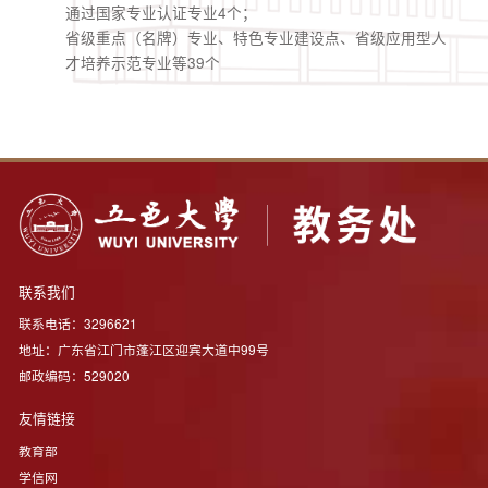
通过国家专业认证专业4个；
省级重点（名牌）专业、特色专业建设点、省级应用型人
才培养示范专业等39个
联系我们
联系电话：3296621
地址：广东省江门市蓬江区迎宾大道中99号
邮政编码：529020
友情链接
教育部
学信网