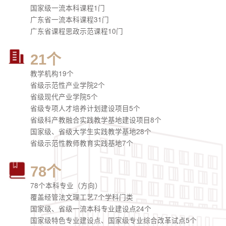
国家级一流本科课程1门
广东省一流本科课程31门
广东省课程思政示范课程10门
21个
教学机构19个
省级示范性产业学院2个
省级现代产业学院5个
省级专项人才培养计划建设项目5个
省级科产教融合实践教学基地建设项目8个
国家级、省级大学生实践教学基地28个
省级示范性教师教育实践基地7个
78个
78个本科专业（方向）
覆盖经管法文理工艺7个学科门类
国家级、省级一流本科专业建设点24个
国家级特色专业建设点、国家级专业综合改革试点5个