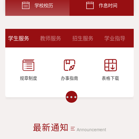
学校校历
作息时间
学生服务
教师服务
招生服务
学业指导
规章制度
办事指南
表格下载
最新通知
Announcement