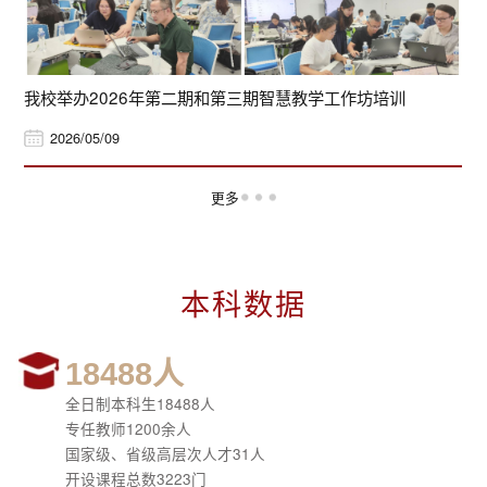
我校举办2026年第二期和第三期智慧教学工作坊培训
2026/05/09
更多
本科数据
18488人
全日制本科生18488人
专任教师1200余人
国家级、省级高层次人才31人
开设课程总数3223门