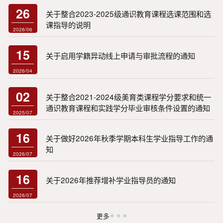
26
关于整合2023-2025级通识教育课程选课范围和选
课指导的说明
2026/06
15
关于启用学籍异动线上申请与审批流程的通知
2026/04
02
关于整合2021-2024级美育类课程学分要求和统一
通识教育课程和实践学分毕业审核条件设置的通知
2025/07
16
关于做好2026年秋季学期本科生学业指导工作的通
知
2026/07
16
关于2026年推荐增补学业指导员的通知
2026/07
更多