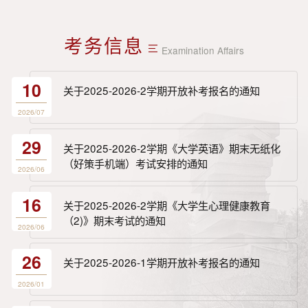
考务信息
Examination Affairs
10
关于2025-2026-2学期开放补考报名的通知
2026/07
29
关于2025-2026-2学期《大学英语》期末无纸化
（好策手机端）考试安排的通知
2026/06
16
关于2025-2026-2学期《大学生心理健康教育
（2)》期末考试的通知
2026/06
26
关于2025-2026-1学期开放补考报名的通知
2026/01