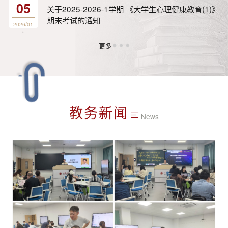
05
关于2025-2026-1学期 《大学生心理健康教育(1)》
期末考试的通知
2026/01
更多
教务新闻
News