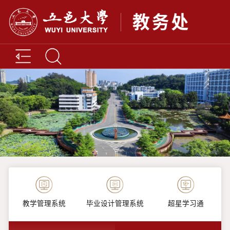
教学管理系统
毕业设计管理系统
超星学习通