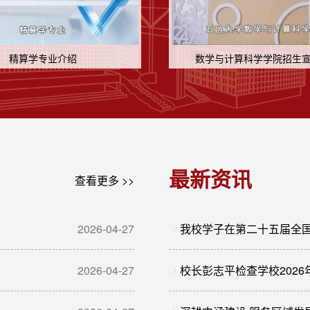
精算学专业介绍
数学与计算科学学院招生
最新资讯
查看更多 >>
2026-04-27
我校学子在第二十五届全
2026-04-27
校长彭志平检查学校202