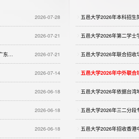
2026-07-28
五邑大学2026年本科招生
2026-07-21
五邑大学2026年第二学
超特控线人数较去年倍增，占比近75%，五邑大学2026年广东省本科批次录取结果公布！
2026-07-21
五邑大学2026年联合招
2026-07-14
五邑大学2026年中外联
2026-06-18
2026-06-18
五邑大学2026年三二分
2026-06-18
五邑大学2026年招收香