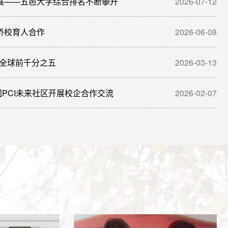
展——五邑大学综合排名不断攀升
2026-07-12
侨校育人合作
2026-06-08
I全球前千分之五
2026-03-13
PCI未来社区开展校企合作交流
2026-02-07