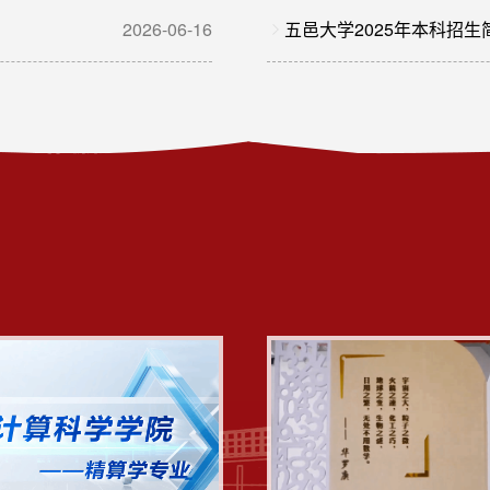
2026-06-16
五邑大学2025年本科招生