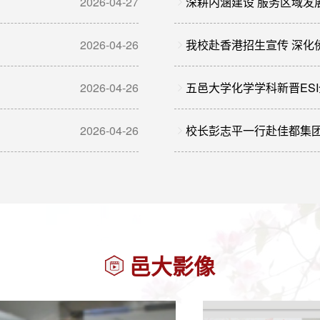
2026-04-27
深耕内涵建设 服务区域发
2026-04-26
我校赴香港招生宣传 深化
2026-04-26
五邑大学化学学科新晋ES
2026-04-26
校长彭志平一行赴佳都集团
邑大影像