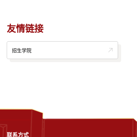
友情链接
招生学院
联系方式