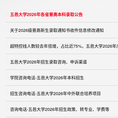
五邑大学2026年各省普高本科录取公告
关于2026级普高新生录取通知书收件信息修改通知
五邑大学2026年招生录取咨询、申诉渠道
学院咨询电话-五邑大学2026年本科招生
招生咨询电话-五邑大学2026年中外联合培养项目
咨询电话-五邑大学2026年招生政策、转专业、学费等