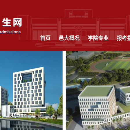
首页
邑大概况
学院专业
报考