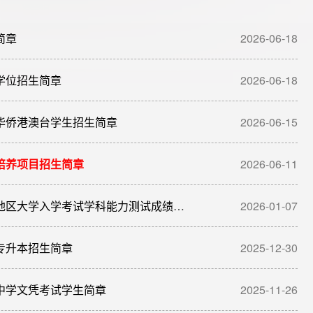
简章
2026-06-18
士学位招生简章
2026-06-18
收华侨港澳台学生招生简章
2026-06-15
合培养项目招生简章
2026-06-11
五邑大学2026年依据台湾地区大学入学考试学科能力测试成绩招收台湾高中毕业生简章
2026-01-07
段专升本招生简章
2025-12-30
港中学文凭考试学生简章
2025-11-26