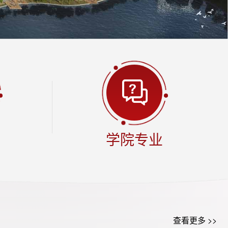
学院专业
查看更多 >>