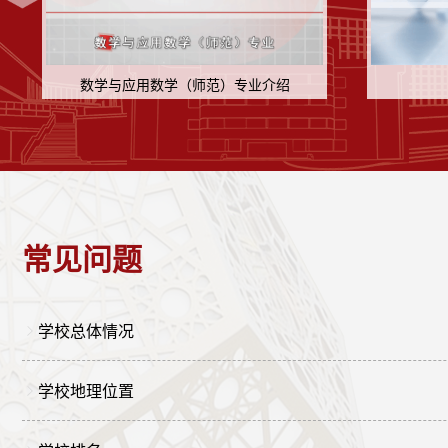
数学与应用数学（师范）专业介绍
常见问题
学校总体情况
学校地理位置