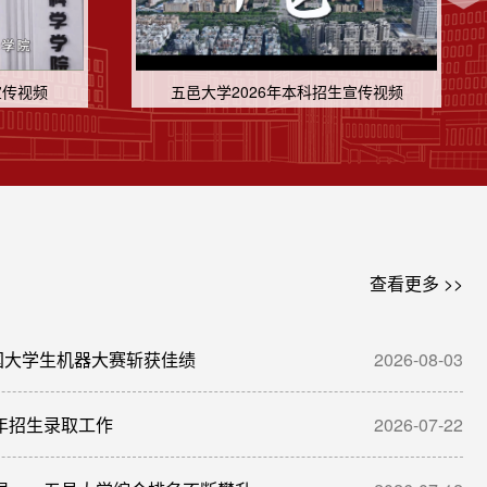
宣传视频
五邑大学2026年本科招生宣传视频
查看更多 >>
国大学生机器大赛斩获佳绩
2026-08-03
6年招生录取工作
2026-07-22