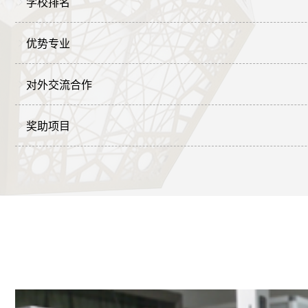
学校排名
优势专业
对外交流合作
奖助项目