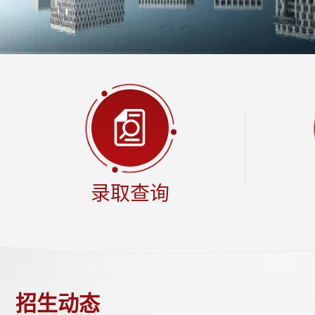
录取查询
招生动态