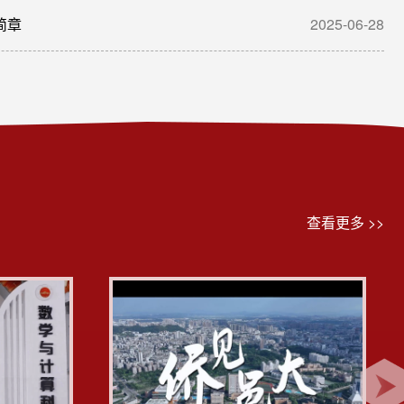
简章
2025-06-28
查看更多 >>