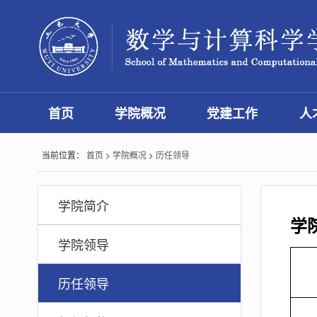
首页
学院概况
党建工作
人
当前位置：
首页
>
学院概况
>
历任领导
学院简介
学
学院领导
历任领导