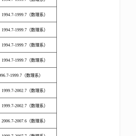
1994.7-1999.7（数理系）
1994.7-1999.7（数理系）
1994.7-1999.7（数理系）
1994.7-1999.7（数理系）
996.7-1999.7（数理系）
1999.7-2002.7（数理系）
1999.7-2002.7（数理系）
2006.7-2007.6（数理系）