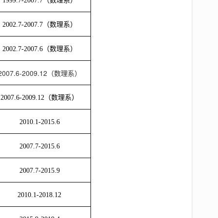
1999.7-2007.7（数理系）
2002.7-2007.7（数理系）
2002.7-2007.6（数理系）
2007.6-2009.12（数理系）
2007.6-2009.12（数理系）
2010.1-2015.6
2007.7-2015.6
2007.7-2015.9
2010.1-2018.12