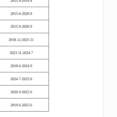
2015.9-2019.4
2015.6-2020.9
2
015.9-2020.9
2018.12-2023.11
2023.11-2024.7
2018.6-2024.9
2024.7-2025.6
2020.9-2025.6
2019.6-2025.6