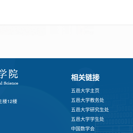
相关链接
五邑大学主页
五邑大学教务处
楼12楼
五邑大学研究生处
五邑大学学生处
中国数学会