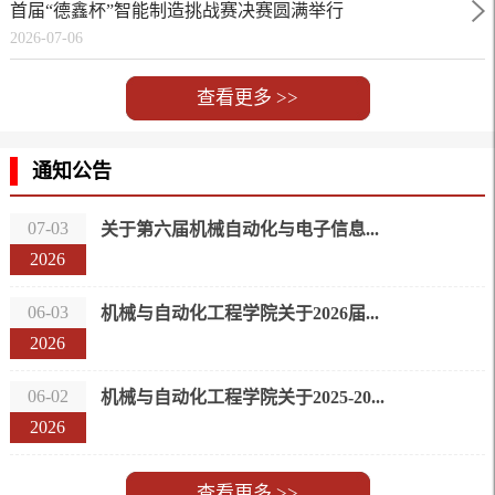
首届“德鑫杯”智能制造挑战赛决赛圆满举行‌
2026-07-06
查看更多 >>
通知公告
07-03
关于第六届机械自动化与电子信息...
2026
06-03
机械与自动化工程学院关于2026届...
2026
06-02
机械与自动化工程学院关于2025-20...
2026
查看更多 >>