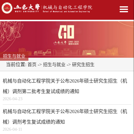
招生与就业
当前位置:
->
->
首页
招生与就业
研究生招生
机械与自动化工程学院关于公布2026年硕士研究生招生（机
械）调剂第二批考生复试成绩的通知
2026-04-23
机械与自动化工程学院关于公布2026年硕士研究生招生（机
械）调剂考生复试成绩的通知
2026-04-11