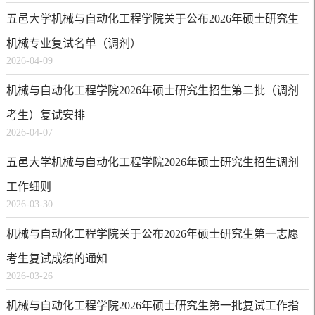
五邑大学机械与自动化工程学院关于公布2026年硕士研究生
机械专业复试名单（调剂）
2026-04-09
机械与自动化工程学院2026年硕士研究生招生第二批（调剂
考生）复试安排
2026-04-07
五邑大学机械与自动化工程学院2026年硕士研究生招生调剂
工作细则
2026-03-30
机械与自动化工程学院关于公布2026年硕士研究生第一志愿
考生复试成绩的通知
2026-03-26
机械与自动化工程学院2026年硕士研究生第一批复试工作指