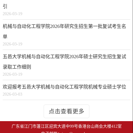
引
2026-03-19
机械与自动化工程学院2026年研究生招生第一批复试考生名
单
2026-03-19
五邑大学机械与自动化工程学院2026年硕士研究生招生复试
录取工作细则
2026-03-19
欢迎报考五邑大学机械与自动化工程学院机械专业硕士学位
2026-03-03
点击查看更多
广东省江门市蓬江区迎宾大道中99号香港台山商会大楼412室