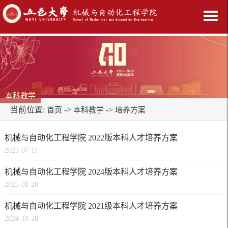
本科教学
当前位置:
->
->
首页
本科教学
培养方案
机械与自动化工程学院 2022版本科人才培养方案
2025-07-11
机械与自动化工程学院 2024版本科人才培养方案
2025-01-20
机械与自动化工程学院 2021级本科人才培养方案
2024-10-28