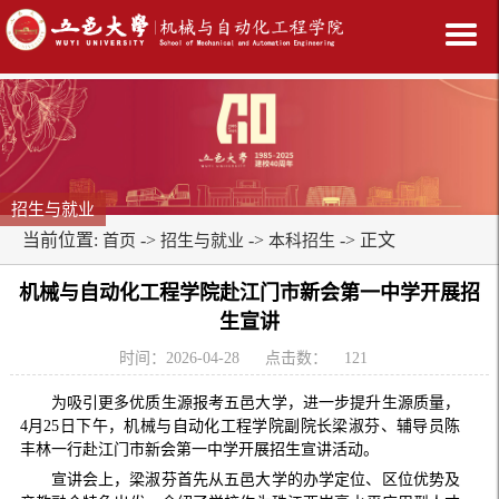
招生与就业
当前位置:
->
->
-> 正文
首页
招生与就业
本科招生
机械与自动化工程学院赴江门市新会第一中学开展招
生宣讲
时间：2026-04-28
点击数：
121
为吸引更多优质生源报考五邑大学，进一步提升生源质量，
4月25日下午，机械与自动化工程学院副院长梁淑芬、辅导员陈
丰林一行赴江门市新会第一中学开展招生宣讲活动。
宣讲会上，梁淑芬首先从五邑大学的办学定位、区位优势及