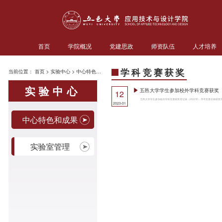
首页
学院概况
党建思政
师资队伍
人才培养
学科竞赛获奖
当前位置：
首页
>
实验中心
>
中心特色和成果
实验中心
五邑大学学生参加校外学科竞赛获奖
12
2023-01
中心特色和成果
实验室管理