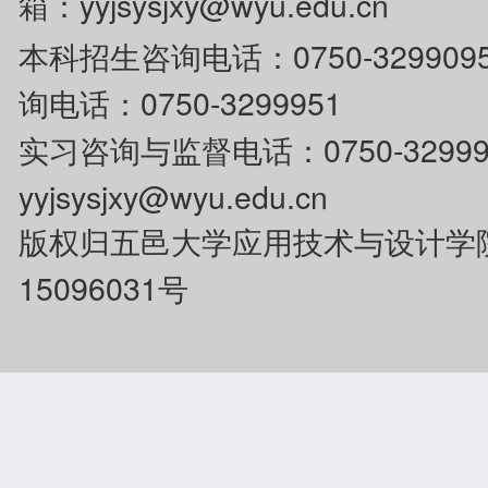
箱：yyjsysjxy@wyu.edu.cn
0750-329
本科招生咨
询电话：
询电话：0750-3299951
0750-32
实习咨询与监督电话：
yyjsysjxy@wyu.edu.cn
版权归五邑大学应用技术与设计学
15096031号