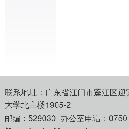
联系地址：广东省江门市蓬江区迎
大学北主楼1905-2
529030 办公室电话：0750
邮编：