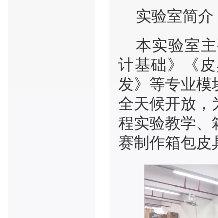
实验室简介
本实验室主
计基础》《皮
发》等专业模
全天候开放，
程实验教学、
赛制作箱包皮