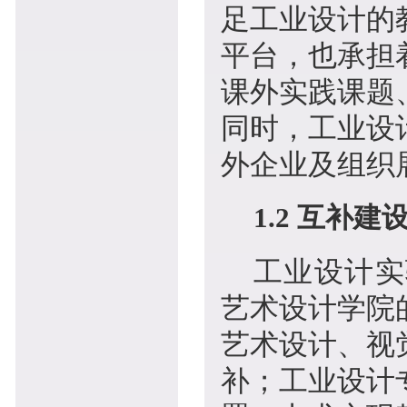
足工业设计的
平台，也承担
课外实践课题
同时，工业设
外企业及组织
1.2 互补建
工业设计实
艺术设计学院
艺术设计、视
补；工业设计