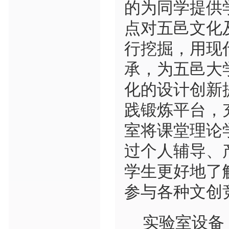
的为同学提供
点对五邑文化
行挖掘，用现
承，为五邑大
化的设计创新
践锻炼平台，
室将课堂理论
过个人辅导、
学生更好地了
参与各种文创
实验室设备