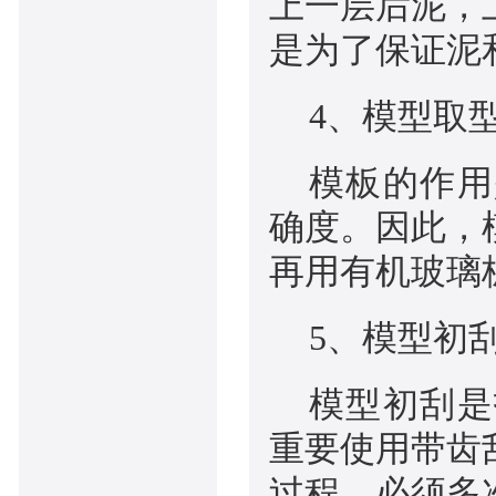
上一层后泥，
是为了保证泥
4、模型取
模板的作用
确度。因此，
再用有机玻璃
5、模型初
模型初刮是
重要使用带齿
过程，必须多