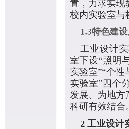
置，力求实现
校内实验室与
1.3特色建
工业设计实
室下设“照明
实验室”“个
实验室”四个
发展、为地方
科研有效结合
2 工业设