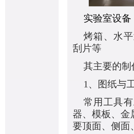
实验室设备
烤箱、水平
刮片等
其主要的制
1、图纸与
常用工具有
器、模板、金
要顶面、侧面