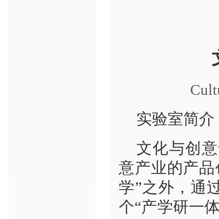
Cult
实验室简介
文化与创意
意产业的产品
学”之外，通
个“产学研一