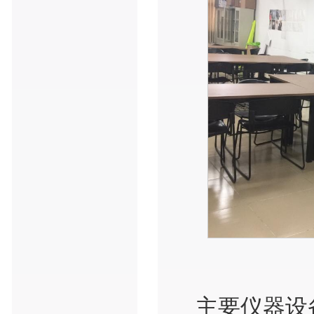
主要仪器设