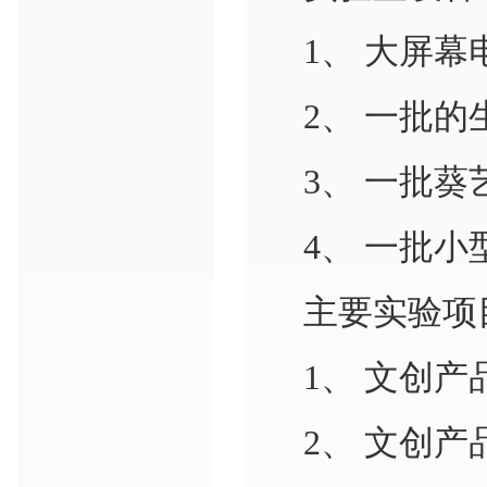
1、 大屏
2、 一批的
3、 一批
4、 一批
主要实验项
1、 文创产
2、 文创