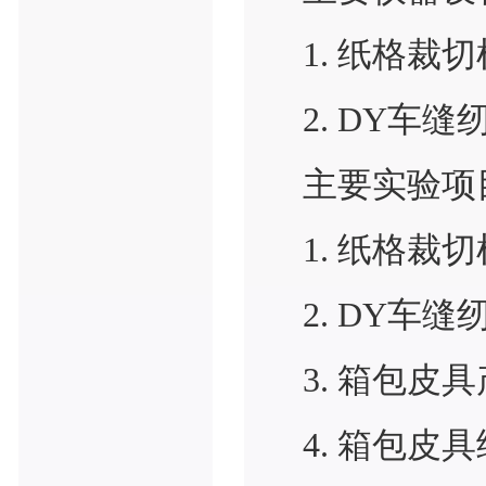
1. 纸格裁切
2. DY车缝
主要实验项
1. 纸格裁
2. DY车
3. 箱包
4. 箱包皮