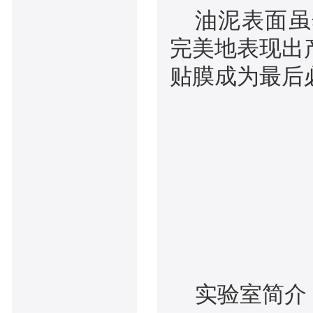
油泥表面虽
完美地表现出
贴膜成为最后
实验室简介