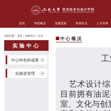
首页
学院概况
党建思政
师资队伍
人才培养
当前位置：
首页
>
实验中心
> 正文
中心概况
实验中心
工
中心特色和成果
实验室管理
艺术设计综
目前拥有油泥
室、文化与创