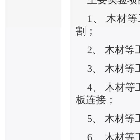
1、 木材
割；
2、 木材
3、 木材
4、 木材
板连接；
5、 木材
6、 木材