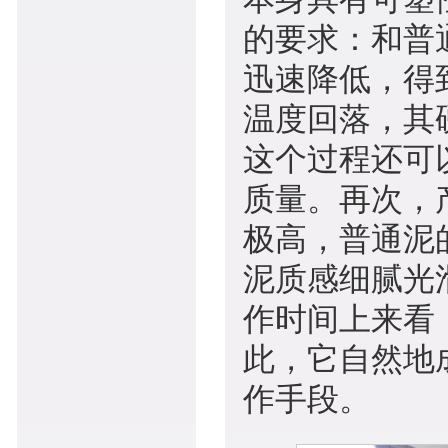
的要求：和普
迅速降低，得
温度回落，其
这个过程还可
质量。再次，
极高，普通泥
泥质感细腻光
作时间上来看
此，它自然地
作手段。