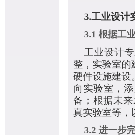
3.工业设
3.1 根据
工业设计专
整，实验室的
硬件设施建设
向实验室，添
备；根据未来
真实验室等，
3.2 进一