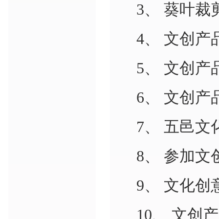
3、 葵叶裁
4、 文创
5、 文创
6、 文创
7、 五邑
8、 参加
9、 文化
10、 文创