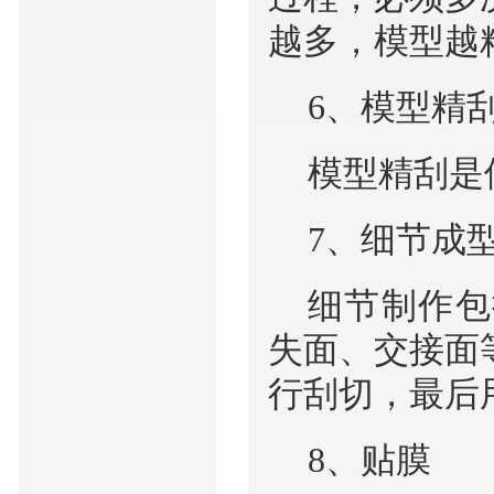
越多，模型越
6、模型精
模型精刮是
7、细节成
细节制作包
失面、交接面
行刮切，最后
8、贴膜