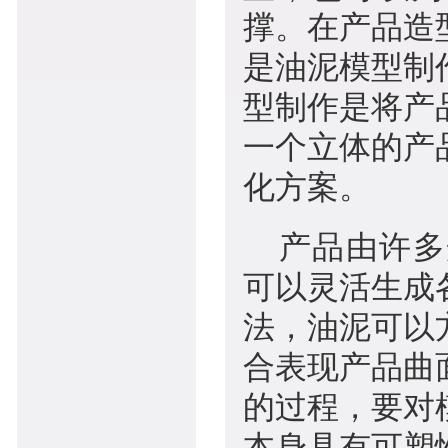
撑。在产品造
是油泥模型制
型制作是将产
一个立体的产
化方案。
产品由许多
可以灵活生成
法，油泥可以
合表现产品曲
的过程，要对
本身具有可塑