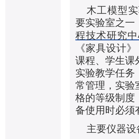
木工模型实
要实验室之一
程技术研究中
《家具设计》
课程、学生课
实验教学任务
常管理，实验
格的等级制度
备使用时必须
主要仪器设