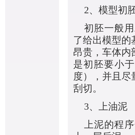
2、模型初
初胚一般用
了给出模型的
昂贵，车体内
是初胚要小于
度），并且尽
刮切。
3、上油泥
上泥的程序