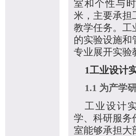
室和个性与时
米，主要承担
教学任务。工
的实验设施和
专业展开实验
1
工业设计
1.1 为产
工业设计
学、科研服务
室能够承担大