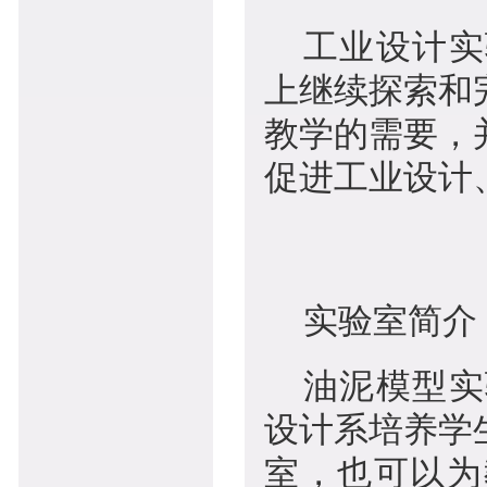
工业设计实
上继续探索和
教学的需要，
促进工业设计
实验室简介
油泥模型实
设计系培养学
室，也可以为