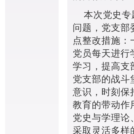
本次党史专
问题，党支部
点整改措施：
党员每天进行
学习，提高支
党支部的战斗
意识，时刻保
教育的带动作
党史与学理论
采取灵活多样