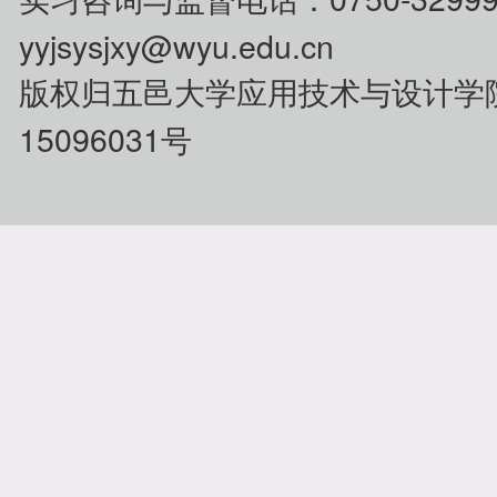
yyjsysjxy@wyu.edu.cn
版权归五邑大学应用技术与设计学
15096031号