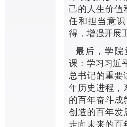
己的人生价值
任和担当意识
得，增强开展
最后，学院
课：学习习近
总书记的重要
年历史进程，
的百年奋斗成
创造的百年发
走向未来的百