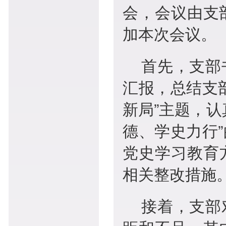
会，会议由支
加本次会议。
首先，支部
汇报，总结支
新局”主题，
德、学史力行
党史学习教育
相关整改措施
接着，支部