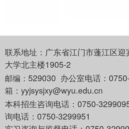
联系地址：广东省江门市蓬江区迎
大学北主楼1905-2
529030 办公室电话：0750
邮编：
箱：yyjsysjxy@wyu.edu.cn
0750-329
本科招生咨
询电话：
询电话：0750-3299951
0750-32
实习咨询与监督电话：