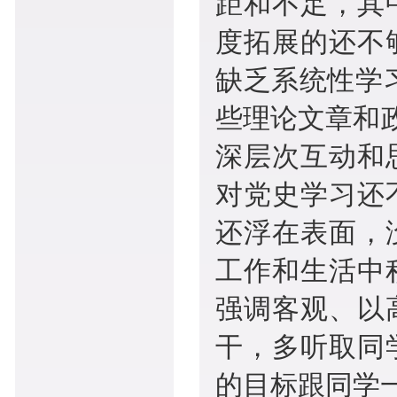
距和不足，其
度拓展的还不
缺乏系统性学
些理论文章和
深层次互动和
对党史学习还
还浮在表面，
工作和生活中
强调客观、以
干，多听取同
的目标跟同学