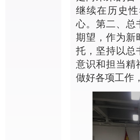
继续在历史性
心。第二、总
期望，作为新
托，坚持以总
意识和担当精
做好各项工作