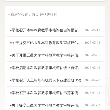
当前您的位置：
首页
评估进行时
学校召开本科教育教学审核评估自评报告定稿审议会
2025-05-13
关于提交五邑大学本科教育教学审核评估自评报告第四版支撑材料的通知
2025-05-08
关于开展五邑大学本科教育教学审核评估自评自建检查工作的通知
2025-05-07
学校启动本科教育教学审核评估线上自评自建检查工作
2025-05-06
学校召开人工智能与机器人专业建设研讨会
2025-04-28
学校召开本科教育教学审核评估示范案例研讨会
2025-04-22
关于提交五邑大学本科教育教学审核评估报告第三版支撑材料的通知
2025-04-03