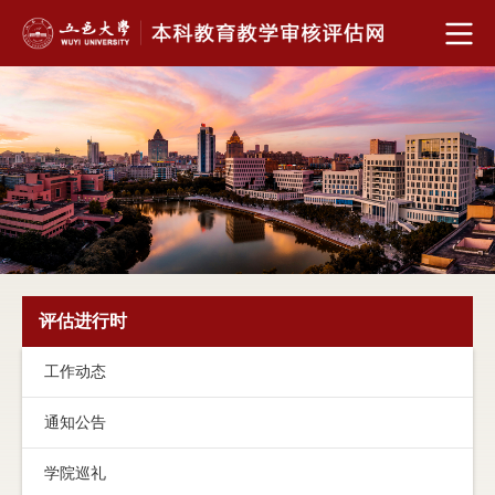
评估进行时
工作动态
通知公告
学院巡礼