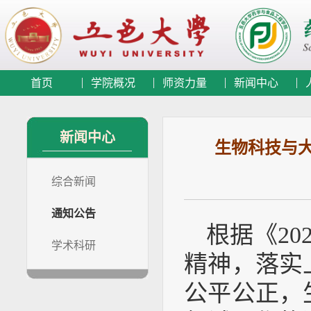
首页
学院概况
师资力量
新闻中心
新闻中心
生物科技与
综合新闻
通知公告
根据《2
学术科研
精神，落实
公平公正，