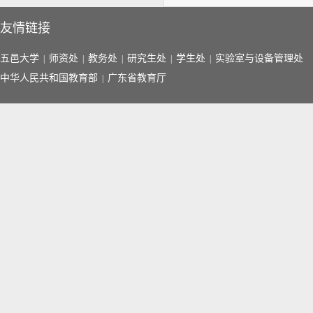
友情链接
五邑大学
师资处
教务处
研究生处
学生处
实验室与设备管理处
|
|
|
|
|
中华人民共和国教育部
广东省教育厅
|