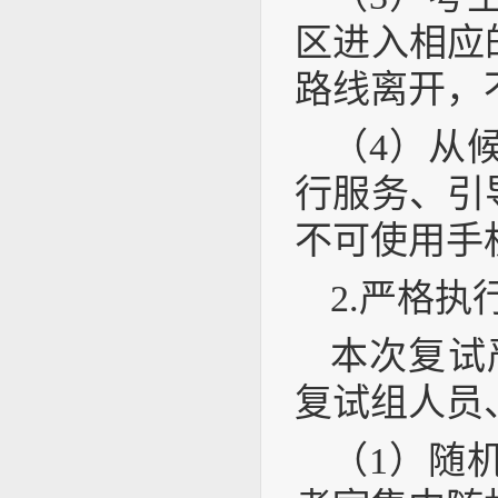
区进入相应
路线离开，
（4）从
行服务、引
不可使用手
2.严格执
本次复试
复试组人员
（1）随