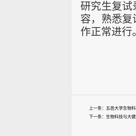
研究生复试
容，熟悉复
作正常进行
生
上一条：
五邑大学生物科
下一条：
生物科技与大健