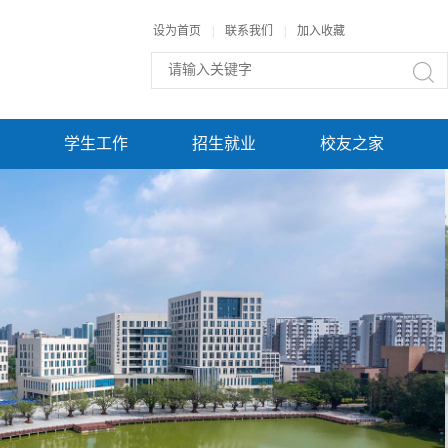
设为首页
|
联系我们
|
加入收藏
学生工作
招生就业
校友之家