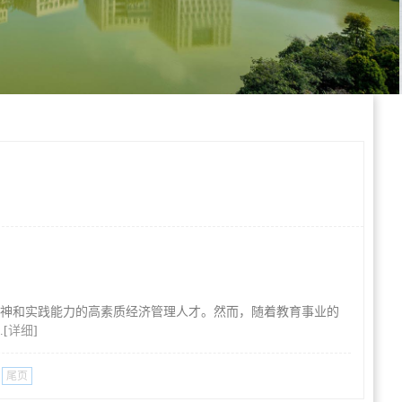
新精神和实践能力的高素质经济管理人才。然而，随着教育事业的
[
详细
]
尾页