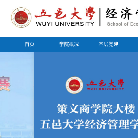
首页
学院概况
基层党建