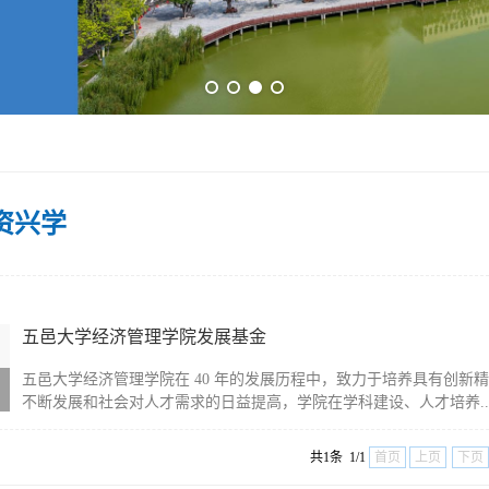
资兴学
五邑大学经济管理学院发展基金
五邑大学经济管理学院在 40 年的发展历程中，致力于培养具有创
不断发展和社会对人才需求的日益提高，学院在学科建设、人才培养...
共1条 1/1
首页
上页
下页