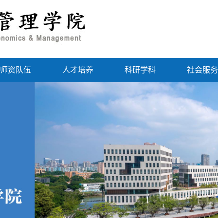
师资队伍
人才培养
科研学科
社会服务