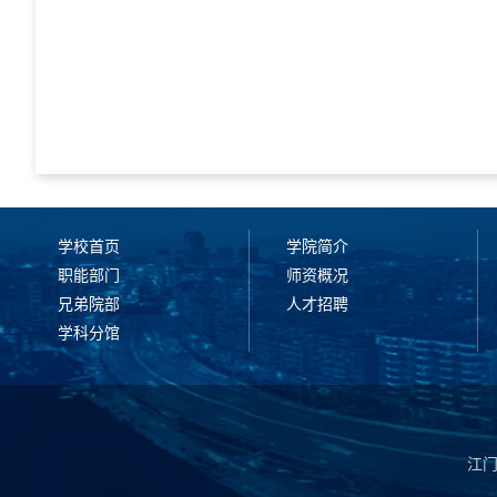
学校首页
学院简介
职能部门
师资概况
兄弟院部
人才招聘
学科分馆
江门