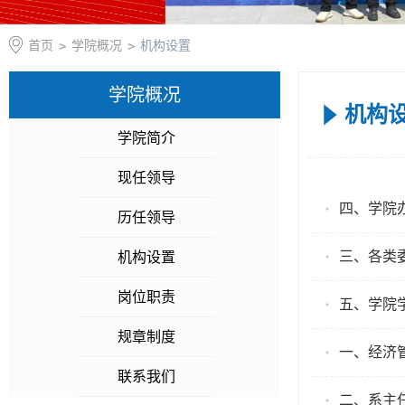
首页
>
学院概况
>
机构设置
学院概况
机构
学院简介
现任领导
四、学院
历任领导
三、各类
机构设置
岗位职责
五、学院
规章制度
一、经济
联系我们
二、系主