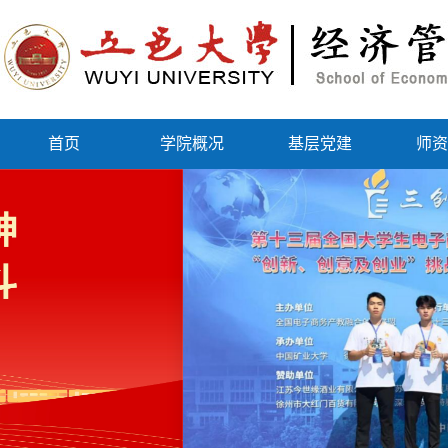
首页
学院概况
基层党建
师资