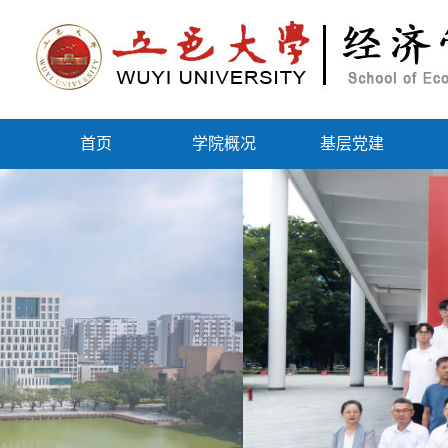
首页
学院概况
基层党建