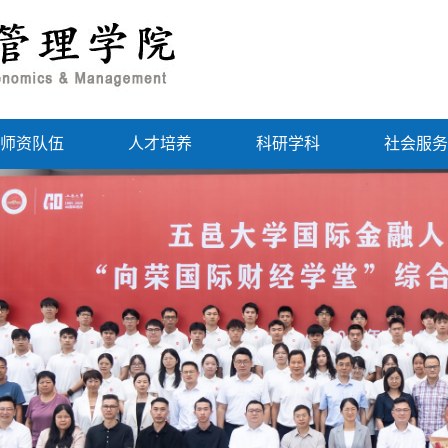
师资队伍
人才培养
科研学科
社会服务