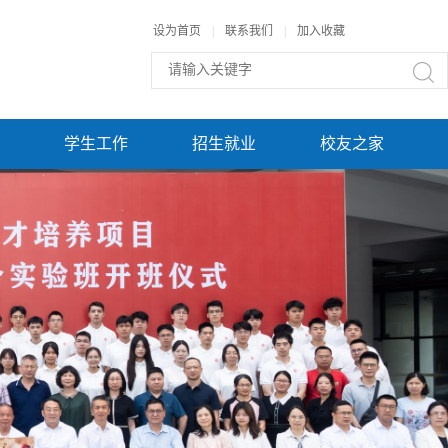
设为首页
|
联系我们
|
加入收藏
学生工作
招生就业
校友之家