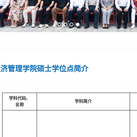
经济管理学院硕士学位点简介
学科代码、
学科简介
名称