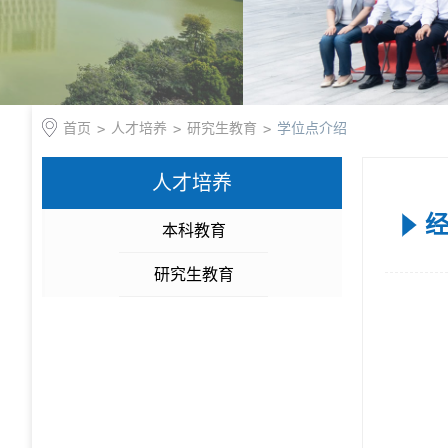
首页
>
人才培养
>
研究生教育
>
学位点介绍
人才培养
本科教育
研究生教育