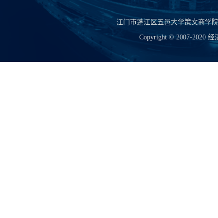
江门市蓬江区五邑大学策文商学院 电话:（07
Copyright © 2007-2