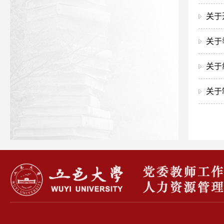
关于
关于
关于
关于