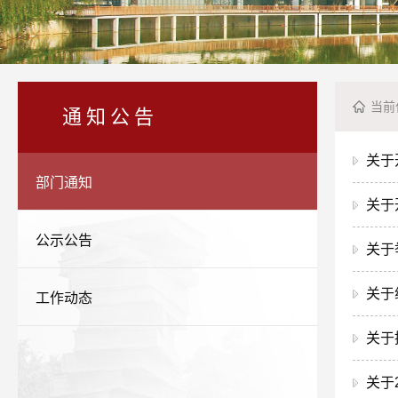
当前
通知公告
关于
部门通知
关于
公示公告
关于
关于
工作动态
关于
关于