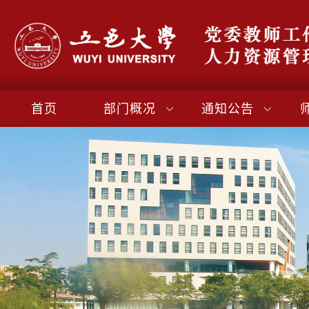
首页
部门概况
通知公告