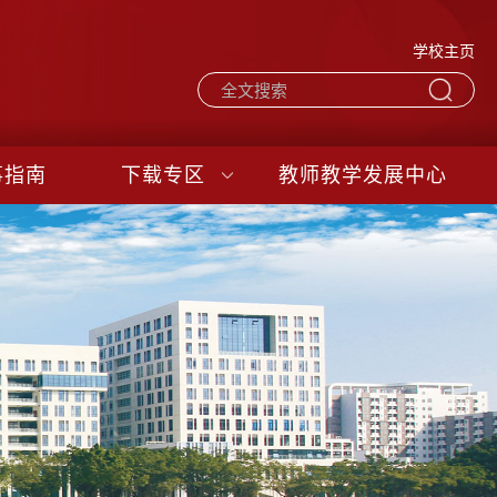
学校主页
事指南
下载专区
教师教学发展中心