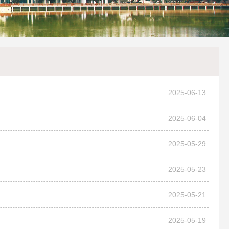
2025-06-13
2025-06-04
2025-05-29
2025-05-23
2025-05-21
2025-05-19