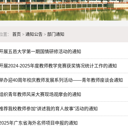
首页
通知公告
部门通知
位置：
>
>
开展五邑大学第一期国情研修活动的通知
开展2024-2025年度教师教学竞赛获奖情况统计工作的通知
举办迎40周年校庆教师发展系列活动——青年教师座谈会通知
组织青年教师风采大赛现场观摩会的通知
推荐我校教师参加“讲述我的育人故事”活动的通知
2025年广东省海外名师项目申报的通知