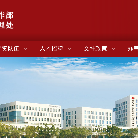
师资队伍
人才招聘
文件政策
办