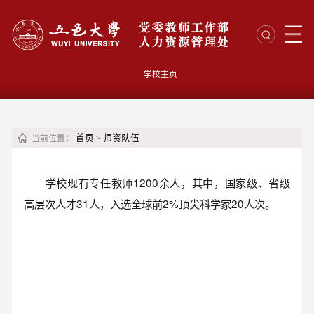
学校主页
首页
师资队伍
当前位置：
>
学校现有专任教师1200余人，其中，国家级、省级
高层次人才31人，入选全球前2%顶尖科学家20人次。