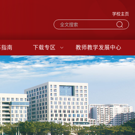
学校主页
事指南
下载专区
教师教学发展中心