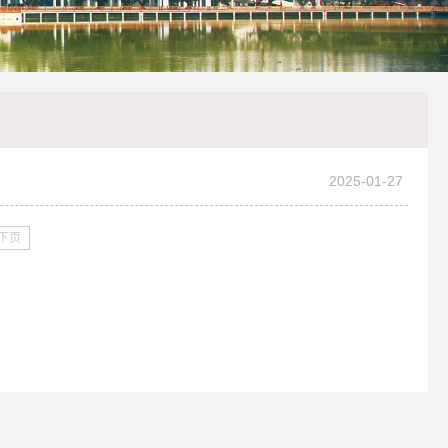
2025-01-27
下页