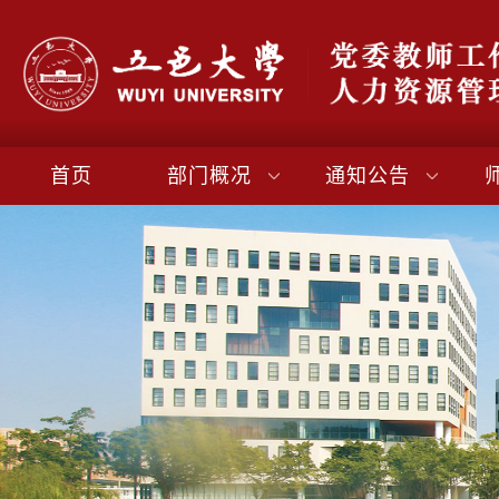
首页
部门概况
通知公告