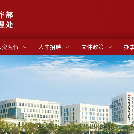
师资队伍
人才招聘
文件政策
办