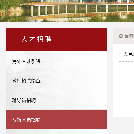
当前
人才招聘
五邑
海外人才引进
教师招聘简章
辅导员招聘
专技人员招聘