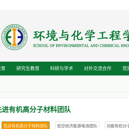
教育
研究生教育
科研与学术
对外交流合作
党
先进有机高分子材料团队
先进有机高分子材料团队
低空经济能源电池团队
功能有机分