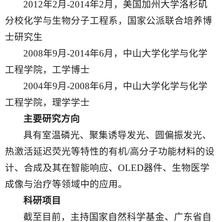
2012年2月-2014年2月，美国加州大学洛杉矶
分校化学与生物分子工程系，国家公派联合培养博
士研究生
2008年9月-2014年6月，中山大学化学与化学
工程学院，工学博士
2004年9月-2008年6月，中山大学化学与化学
工程学院，理学学士
主要研究方向
具有室温磷光、聚集诱导发光、圆偏振发光、
热激活延迟荧光等特性的有机/高分子功能材料的设
计、合成及其在智能响应、OLED器件、生物医学
成像与治疗等领域中的应用。
科研项目
截至目前，主持国家自然科学基金、广东省自