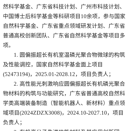
然科学基金、广东省科技计划、广州市科技计划、
中国博士后科学基金等科研项目10余项，参与国家
自然科学基金、广东省重点领域研发计划、广东省
普通高校创新团队、广东省自然科学基金等项目多
项。
1. 圆偏振超长有机室温磷光聚合物微球的构筑
及性能调控，国家自然科学基金面上项目
(52473194)，2025.01-2028.12，项目负责人；
2. 高性能光刺激响应圆偏振超长有机磷光聚合
物材料的构筑与功能研究，广东省普通高校自然科
学类高端装备制造（智能机器人、新材料）重点领
域项目(2024ZDZX3008)，2024.10-2027.10，项目
负责人；