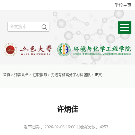
学校主页
首页
>
师资队伍
>
在职教师
>
先进有机高分子材料团队
>
正文
许炳佳
发布日期：2026-02-06 16:00
阅读次数：
4253