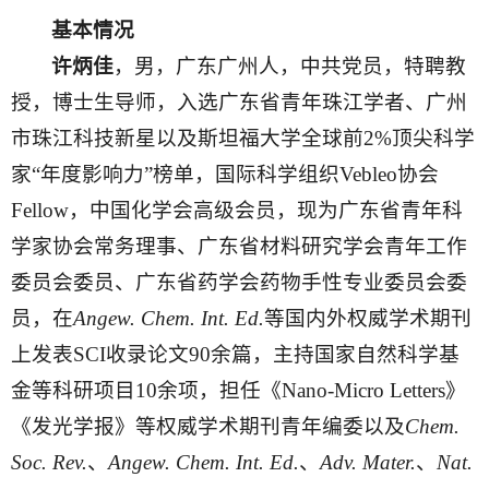
基本情况
许炳佳
，男，广东广州人，中共党员，特聘教
授，博士生导师，入选广东省青年珠江学者、广州
市珠江科技新星以及斯坦福大学全球前2%顶尖科学
家“年度影响力”榜单，国际科学组织Vebleo协会
Fellow，中国化学会高级会员，现为广东省青年科
学家协会常务理事、广东省材料研究学会青年工作
委员会委员、广东省药学会药物手性专业委员会委
员，在
Angew. Chem. Int. Ed.
等国内外权威学术期刊
上发表SCI收录论文90余篇，主持国家自然科学基
金等科研项目10余项，担任《Nano-Micro Letters》
《发光学报》等权威学术期刊青年编委以及
Chem.
Soc. Rev.
、
Angew. Chem. Int. Ed.
、
Adv. Mater.
、
Nat.