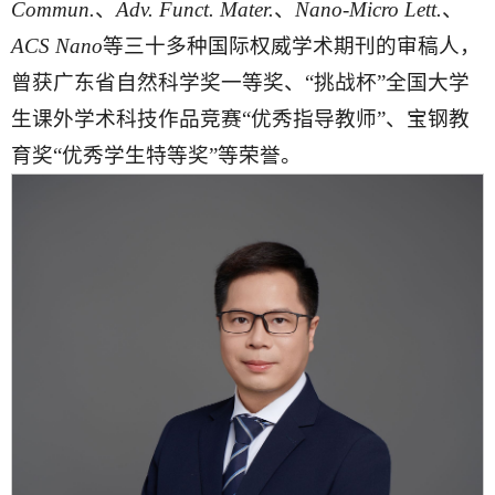
Commun.
、
Adv. Funct. Mater.
、
Nano-Micro
Lett
.
、
ACS Nano
等三十多种国际权威学术期刊的审稿人，
曾获广东省自然科学奖一等奖、“挑战杯”全国大学
生课外学术科技作品竞赛“优秀指导教师”、宝钢教
育奖“优秀学生特等奖”等荣誉。