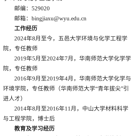
邮编：529020
邮箱：bingjiaxu@wyu.edu.cn
工作经历
2024年8月至今，五邑大学环境与化学工程学
院，专任教师
2019年5月至2024年7月，华南师范大学化学学
院，专任教师
2016年9月至2019年4月，华南师范大学化学与
环境学院，专任教师（华南师范大学“青年拔尖”引
进人才）
2014年8月至2016年11月，中山大学材料科学
与工程学院，博士后
教育及学习经历