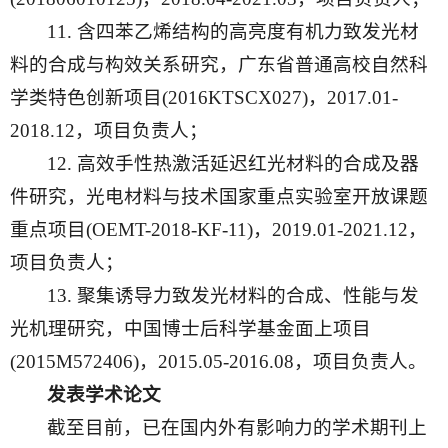
11. 含四苯乙烯结构的高亮度有机力致发光材
料的合成与构效关系研究，广东省普通高校自然科
学类特色创新项目(2016KTSCX027)，2017.01-
2018.12，项目负责人；
12. 高效手性热激活延迟红光材料的合成及器
件研究，光电材料与技术国家重点实验室开放课题
重点项目(OEMT-2018-KF-11)，2019.01-2021.12，
项目负责人；
13. 聚集诱导力致发光材料的合成、性能与发
光机理研究，中国博士后科学基金面上项目
(2015M572406)，2015.05-2016.08，项目负责人。
发表学术论文
截至目前，已在国内外有影响力的学术期刊上