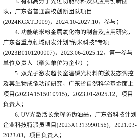
3. 有机高分子先进功能材料及其应用创新团
队，广东省普通高校创新团队项目
(2024KCXTD009)，2024.10-2027.10，参与；
4. 功能纳米粉金属氧化物的制备及应用研究，
广东省重点领域研发计划“纳米科技”专项
(2023B0101200007)，2023.06-2025.12，第一参与
单位负责人（牵头单位为企业）；
5. 双光子激发超长室温磷光材料的激发态调控
及其生物成像功能研究，广东省自然科学基金面上
项目(2023A1515010915)，2023.01-2025.12，项目
负责人；
6. UV光激活长余辉防伪油墨，广东省科技计划
企业科技特派员项目(2023A1313990156)，2021.03-
2023.03，项目负责人；