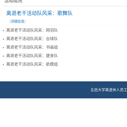
活动简讯
离退老干活动队风采：歌舞队
[
详细信息
]
离退老干活动队风采：网羽队
离退老干活动队风采：台球队
离退老干活动队风采：书画组
离退老干活动队风采：健身队
离退老干活动队风采：航模组
五邑大学离退休人员